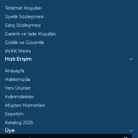
Teslimat Koşulları
Üyelik Sözleşmesi
Satış Sözleşmesi
Garanti ve İade Koşulları
Gizlilik ve Güvenlik
KVKK Metni
Hızlı Erişim
Anasayfa
Hakkımızda
Yeni Ürünler
İndirimdekiler
Müşteri Hizmetleri
Sepetim
Katalog 2025
Üye