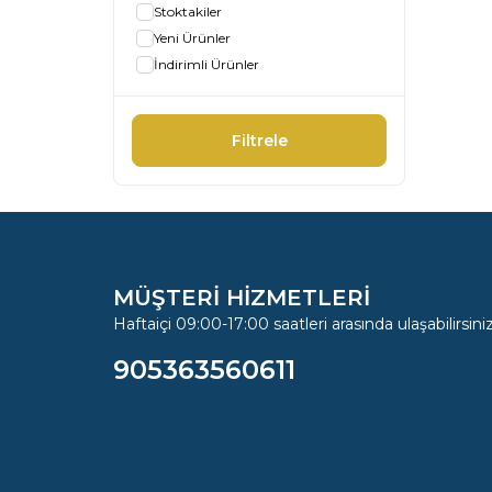
Stoktakiler
Yeni Ürünler
İndirimli Ürünler
Filtrele
MÜŞTERİ HİZMETLERİ
Haftaiçi 09:00-17:00 saatleri arasında ulaşabilirsiniz
905363560611