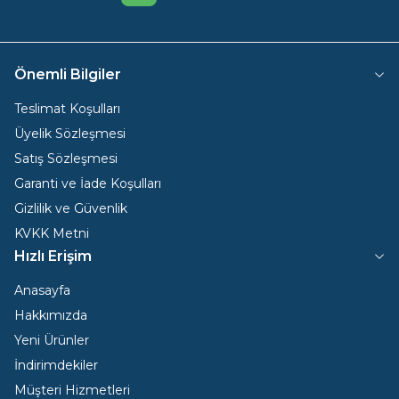
Önemli Bilgiler
Teslimat Koşulları
Üyelik Sözleşmesi
Satış Sözleşmesi
Garanti ve İade Koşulları
Gizlilik ve Güvenlik
KVKK Metni
Hızlı Erişim
Anasayfa
Hakkımızda
Yeni Ürünler
İndirimdekiler
Müşteri Hizmetleri