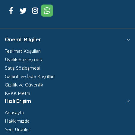
Facebook
Twitter
Instagram
WhatsApp
Önemli Bilgiler
Teslimat Koşulları
Üyelik Sözleşmesi
Satış Sözleşmesi
Garanti ve İade Koşulları
Gizlilik ve Güvenlik
KVKK Metni
Hızlı Erişim
Anasayfa
Hakkımızda
Yeni Ürünler